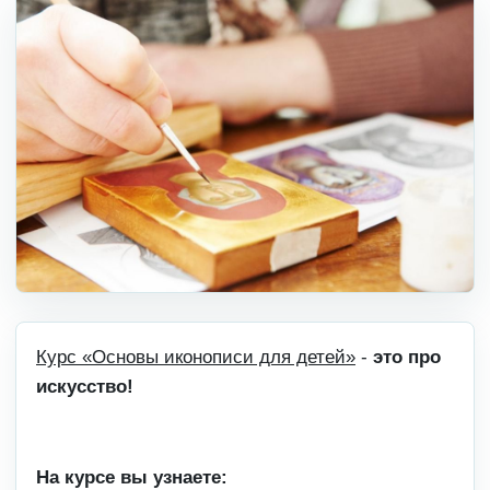
Курс «Основы иконописи для детей»
-
это про
искусство!
На курсе вы узнаете: