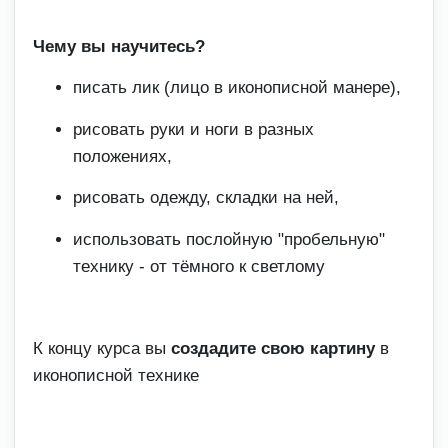
Чему вы научитесь?
писать лик (лицо в иконописной манере),
рисовать руки и ноги в разных
положениях,
рисовать одежду, складки на ней,
использовать послойную "пробельную"
технику - от тёмного к светлому
К концу курса вы
создадите свою картину
в
иконописной технике