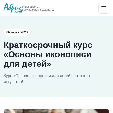
Учим видеть.
Вдохновляем создавать.
06 июня 2023
Краткосрочный курс
«Основы иконописи
для детей»
Курс «Основы иконописи для детей» - это про
искусство!