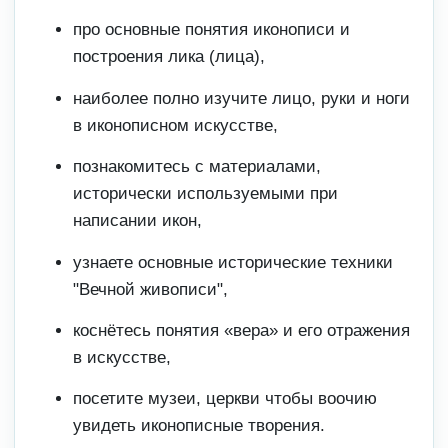
про основные понятия иконописи и
построения лика (лица),
наиболее полно изучите лицо, руки и ноги
в иконописном искусстве,
познакомитесь с материалами,
исторически используемыми при
написании икон,
узнаете основные исторические техники
"Вечной живописи",
коснётесь понятия «вера» и его отражения
в искусстве,
посетите музеи, церкви чтобы воочию
увидеть иконописные творения.