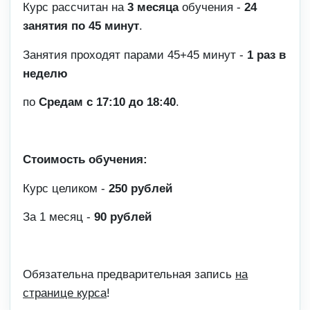
Курс рассчитан на
3 месяца
обучения -
24
занятия по 45 минут
.
Занятия проходят парами 45+45 минут -
1 раз в
неделю
по
Средам с 17:10 до 18:40
.
Стоимость обучения:
Курс целиком -
250 рублей
За 1 месяц -
90 рублей
Обязательна предварительная запись
на
странице курса
!