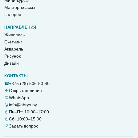
Мини-курсы
Мастер-классы
Галерея
НАПРАВЛЕНИЯ
Живопись
Скетчинг
Акварель
Рисунок
Дизайн
КОНТАКТЫ
☎
+375 (29) 506-50-40
✈
Открытая линия
✆
WhatsApp
@
info@abrys.by
◷
Пн–Пт: 10:00–17:00
◷
Сб: 10:00–15:00
?
Задать вопрос