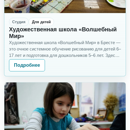
Студия
Для детей
Художественная школа «Волшебный
Мир»
Художественная школа «Волшебный Мир» в Бресте —
это очное системное обучение рисованию для детей 6–
17 лет и подготовка для дошкольников 5–6 лет. Здесь
ребёнок не просто создаёт отдельные кра…
Подробнее