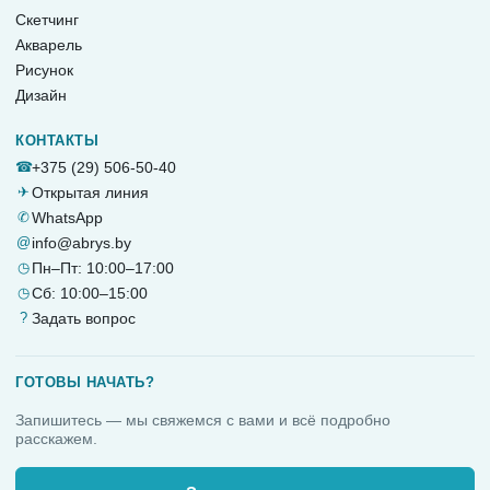
Скетчинг
Акварель
Рисунок
Дизайн
КОНТАКТЫ
☎
+375 (29) 506-50-40
✈
Открытая линия
✆
WhatsApp
@
info@abrys.by
◷
Пн–Пт: 10:00–17:00
◷
Сб: 10:00–15:00
?
Задать вопрос
ГОТОВЫ НАЧАТЬ?
Запишитесь — мы свяжемся с вами и всё подробно
расскажем.