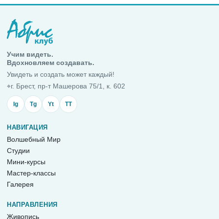
Учим видеть.
Вдохновляем создавать.
Увидеть и создать может каждый!
⌖
г. Брест, пр-т Машерова 75/1, к. 602
Ig
Tg
Yt
TT
НАВИГАЦИЯ
Волшебный Мир
Студии
Мини-курсы
Мастер-классы
Галерея
НАПРАВЛЕНИЯ
Живопись