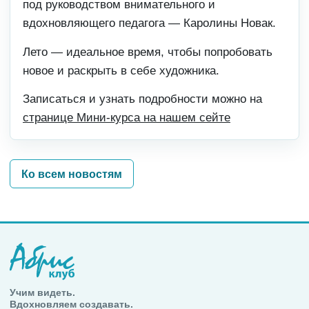
под руководством внимательного и
вдохновляющего педагога — Каролины Новак.
Лето — идеальное время, чтобы попробовать
новое и раскрыть в себе художника.
Записаться и узнать подробности можно на
странице Мини-курса на нашем сейте
Ко всем новостям
Учим видеть.
Вдохновляем создавать.