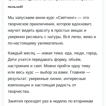
пользой!
Мы запускаем мини-курс «Скетчинг» — это
творческое приключение, которое вдохновит,
научит видеть красоту в простых вещах и
уверенно рисовать с натуры. Всё легко, живо и
по-настоящему увлекательно.
Каждый месяц — новая тема: еда, люди, город.
Дети учатся передавать форму, объём,
настроение и свет. Можно пройти одну тему
или весь курс — выбор за вами. Главное —
результат: уверенные линии, интересные
композиции и настоящая радость от
творчества.
Занятия проходят раз в неделю по вторникам