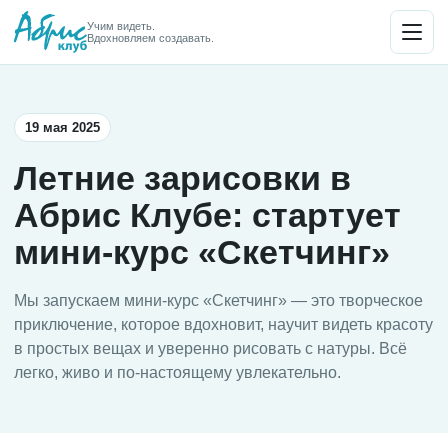
Учим видеть.
Вдохновляем создавать.
19 мая 2025
Летние зарисовки в
Абрис Клубе: стартует
мини-курс «Скетчинг»
Мы запускаем мини-курс «Скетчинг» — это творческое
приключение, которое вдохновит, научит видеть красоту
в простых вещах и уверенно рисовать с натуры. Всё
легко, живо и по-настоящему увлекательно.