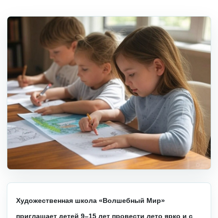
Художественная школа «Волшебный Мир»
приглашает детей 9–15 лет провести лето ярко и с