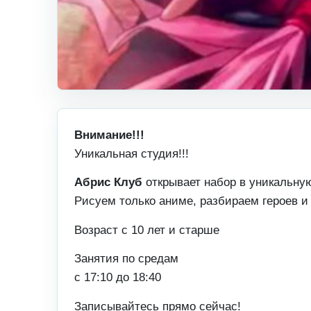
Внимание!!!
Уникальная студия!!!
Абрис Клуб
открывает набор в уникальн
Рисуем только аниме, разбираем героев и
Возраст с 10 лет и старше
Занятия по средам
с 17:10 до 18:40
Записывайтесь прямо сейчас!