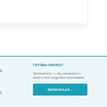
ГОТОВЫ НАЧАТЬ?
40
Запишитесь — мы свяжемся с
вами и всё подробно расскажем.
Записаться
→
0