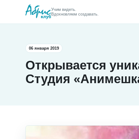
Учим видеть.
Вдохновляем создавать.
06 января 2019
Открывается уник
Студия «Анимешк