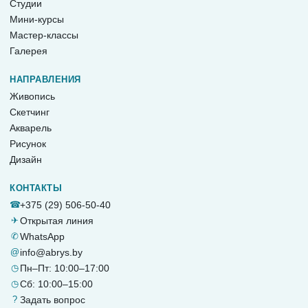
Студии
Мини-курсы
Мастер-классы
Галерея
НАПРАВЛЕНИЯ
Живопись
Скетчинг
Акварель
Рисунок
Дизайн
КОНТАКТЫ
☎
+375 (29) 506-50-40
✈
Открытая линия
✆
WhatsApp
@
info@abrys.by
◷
Пн–Пт: 10:00–17:00
◷
Сб: 10:00–15:00
?
Задать вопрос