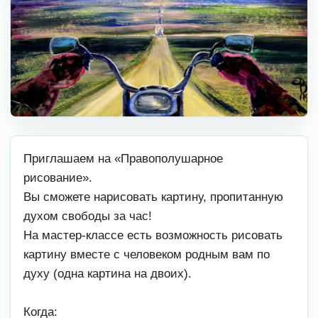
Приглашаем на «Правополушарное
рисование».
Вы сможете нарисовать картину, пропитанную
духом свободы за час!
На мастер-классе есть возможность рисовать
картину вместе с человеком родным вам по
духу (одна картина на двоих).
Когда: