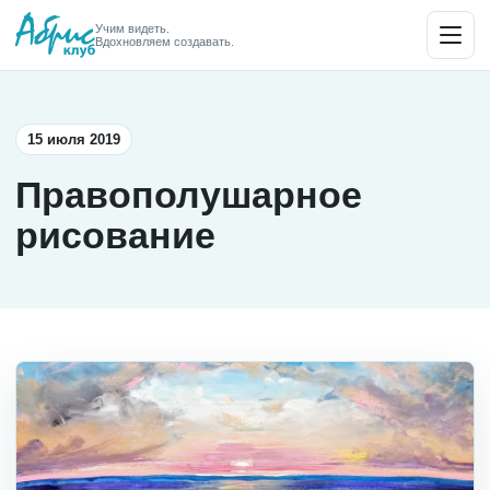
Учим видеть.
Вдохновляем создавать.
15 июля 2019
Правополушарное
рисование