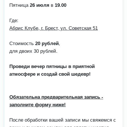
Пятница
26 июля
в
19.00
Где:
Абрис Клубе, г. Брест, ул. Советская 51
Стоимость
20 рублей
,
для двоих 30 рублей.
Проведи вечер пятницы в приятной
атмосфере и создай свой шедевр!
Обязательна предварительная запись -
заполните форму ниже!
После обработки вашей записи мы свяжемся с