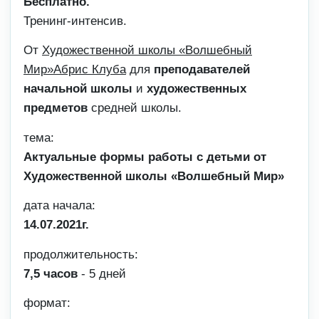
Бесплатно.
Тренинг-интенсив.
От
Художественной школы «Волшебный
Мир»
Абрис Клуба
для
преподавателей
начальной школы
и
художественных
предметов
средней школы.
тема:
Актуальные формы работы с детьми от
Художественной школы «Волшебный Мир»
дата начала:
14.07.2021г.
продолжительность:
7,5 часов
- 5 дней
формат: