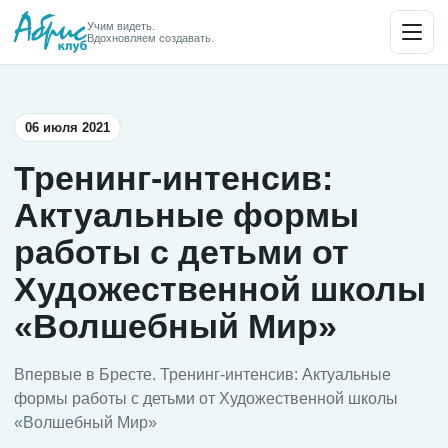
Учим видеть.
Вдохновляем создавать.
06 июля 2021
Тренинг-интенсив:
Актуальные формы
работы с детьми от
Художественной школы
«Волшебный Мир»
Впервые в Бресте. Тренинг-интенсив: Актуальные
формы работы с детьми от Художественной школы
«Волшебный Мир»