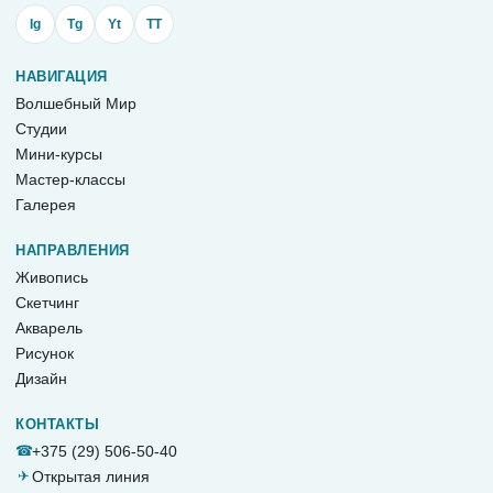
Ig
Tg
Yt
TT
НАВИГАЦИЯ
Волшебный Мир
Студии
Мини-курсы
Мастер-классы
Галерея
НАПРАВЛЕНИЯ
Живопись
Скетчинг
Акварель
Рисунок
Дизайн
КОНТАКТЫ
☎
+375 (29) 506-50-40
✈
Открытая линия